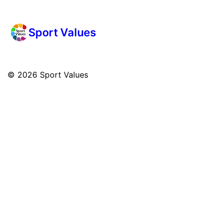
Sport Values
© 2026
Sport Values