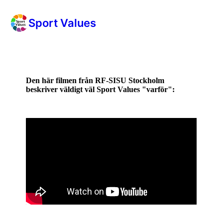
Sport Values
Den här filmen från RF-SISU Stockholm
beskriver väldigt väl Sport Values "varför":